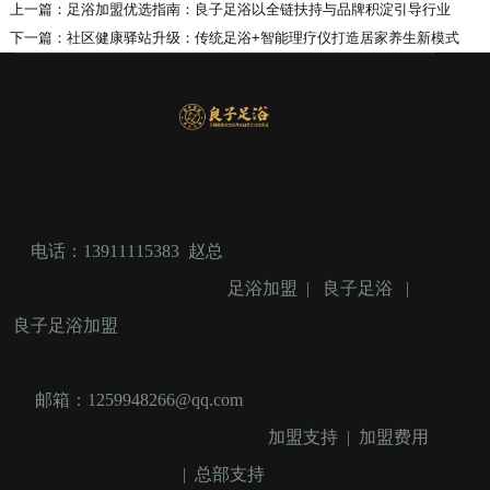
上一篇：
足浴加盟优选指南：良子足浴以全链扶持与品牌积淀引导行业
下一篇：
‌社区健康驿站升级：传统足浴+智能理疗仪打造居家养生新模式
电话：13911115383 赵总
足浴加盟
|
良子足浴
|
良子足浴加盟
邮箱：1259948266@qq.com
加盟支持
|
加盟费用
|
总部支持